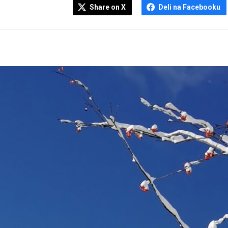
Share on X
Deli na Facebooku