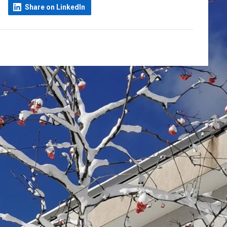
Share on LinkedIn